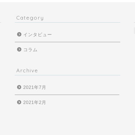
Category
インタビュー
コラム
Archive
2021年7月
た
2021年2月