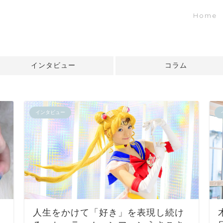
Home
インタビュー
コラム
インタビュー
人生をかけて「好き」を表現し続け