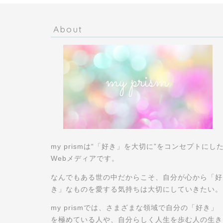
About
my prismは“「好き」を大切に”をコンセプトにし
Webメディアです。
なんでもある世の中だからこそ、自分が心から「好
き」なものを愛する気持ちは大切にしていきたい。
my prismでは、さまざまな領域で自分の「好き」
を極めている人や、自分らしく人生を歩む人の生き