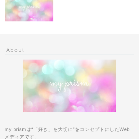
About
my prismは“「好き」を大切に”をコンセプトにしたWeb
メディアです。