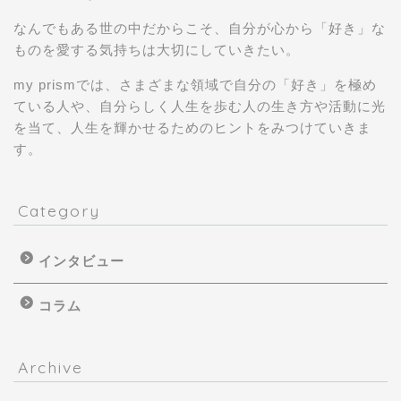
なんでもある世の中だからこそ、自分が心から「好き」な
ものを愛する気持ちは大切にしていきたい。
my prismでは、さまざまな領域で自分の「好き」を極め
ている人や、自分らしく人生を歩む人の生き方や活動に光
を当て、人生を輝かせるためのヒントをみつけていきま
す。
Category
インタビュー
コラム
Archive