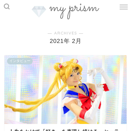
― ARCHIVES ―
2021年 2月
インタビュー